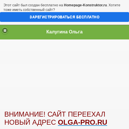
Этот сайт был создан бесплатно на
Homepage-Konstruktor.ru
. Хотите
тоже иметь собственный сайт?
ЗАРЕГИСТРИРОВАТЬСЯ БЕСПЛАТНО
Калугина Ольга
ВНИМАНИЕ! САЙТ ПЕРЕЕХАЛ
НОВЫЙ АДРЕС
OLGA-PRO.RU